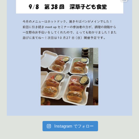
Instagram でフォロー