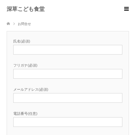
深草こども食堂
お問合せ
氏名(必須)
フリガナ(必須)
メールアドレス(必須)
電話番号(任意)