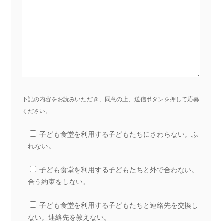
下記の内容をお読みいただき、同意の上、送信ボタンを押して応募
ください。
子ども食堂を利用する子どもたちにさわらない。ふ
れない。
子ども食堂を利用する子どもたちと外で合わない。
合う約束をしない。
子ども食堂を利用する子どもたちと連絡先を交換し
ない。連絡先を教えない。