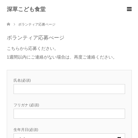
深草こども食堂
ボランティア応募ページ
ボランティア応募ぺージ
こちらから応募ください。
1週間以内にご連絡がない場合は、再度ご連絡ください。
氏名(必須)
フリガナ (必須)
生年月日(必須)