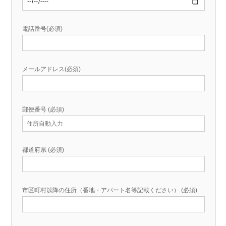
電話番号(必須)
メールアドレス(必須)
郵便番号 (必須)
都道府県 (必須)
市区町村以降の住所（番地・アパート名等記載ください） (必須)